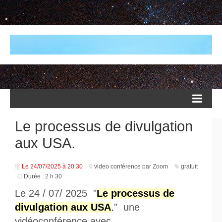
Le processus de divulgation
aux USA.
Le 24/07/2025
à 20:30
video conférence par Zoom
gratuit
Durée : 2 h 30
Le 24 / 07/ 2025 "
Le processus de
divulgation aux USA
.
" une
vidéoconférence avec