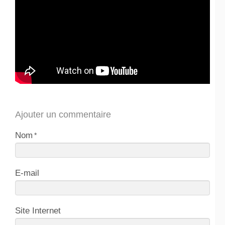
Ajouter un commentaire
Nom
E-mail
Site Internet