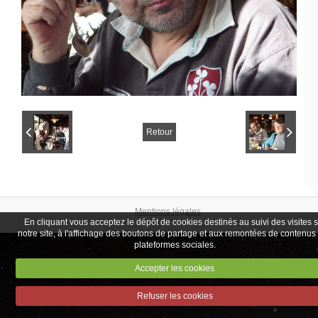
Retour
Mentions légales
En cliquant vous acceptez le dépôt de cookies destinés au suivi des visites 
notre site, à l'affichage des boutons de partage et aux remontées de contenus
plateformes sociales.
Accepter les cookies
Refuser les cookies