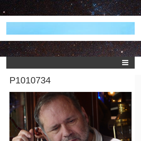
P1010734