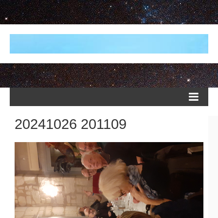
20241026 201109