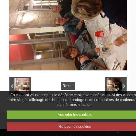
Retour
En cliquant vous acceptez le dépôt de cookies destinés au suivi des visites 
notre site, à l'affichage des boutons de partage et aux remontées de contenus
plateformes sociales.
Accepter les cookies
Mentions légales
Refuser les cookies