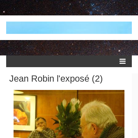
Jean Robin l'exposé (2)