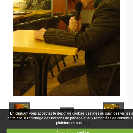
Retour
En cliquant vous acceptez le dépôt de cookies destinés au suivi des visites 
notre site, à l'affichage des boutons de partage et aux remontées de contenus
plateformes sociales.
Accepter les cookies