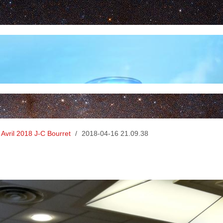
 Avril 2018 J-C Bourret
/
2018-04-16 21.09.38