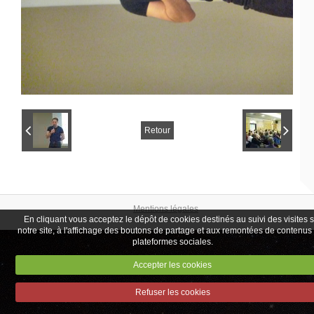
Retour
Mentions légales
En cliquant vous acceptez le dépôt de cookies destinés au suivi des visites 
notre site, à l'affichage des boutons de partage et aux remontées de contenus
plateformes sociales.
Accepter les cookies
Refuser les cookies