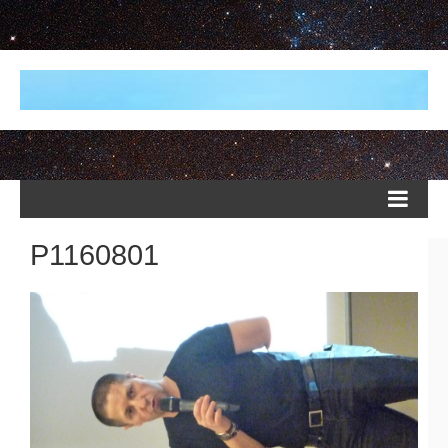
P1160801