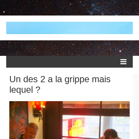
Un des 2 a la grippe mais
lequel ?