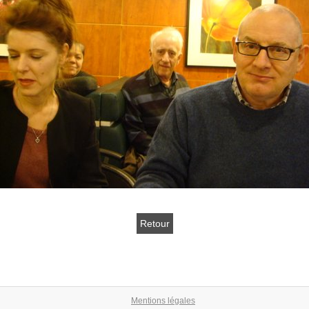
Retour
Mentions légales