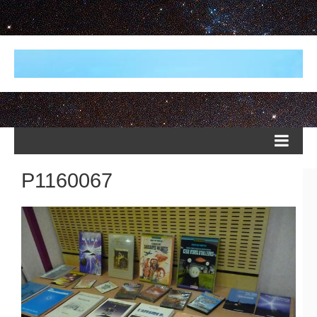
P1160067