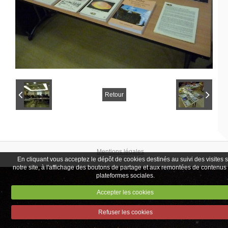
Retour
Mentions légales
En cliquant vous acceptez le dépôt de cookies destinés au suivi des visites 
notre site, à l'affichage des boutons de partage et aux remontées de contenus
plateformes sociales.
Accepter les cookies
Refuser les cookies