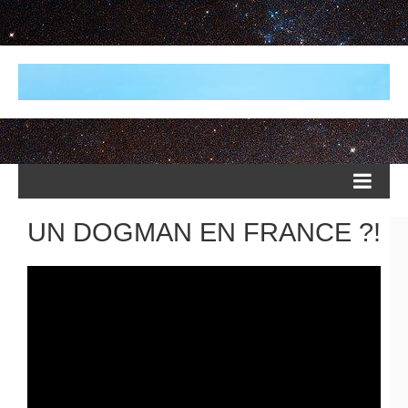
UN DOGMAN EN FRANCE ?!