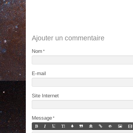
Ajouter un commentaire
Nom
E-mail
Site Internet
Message