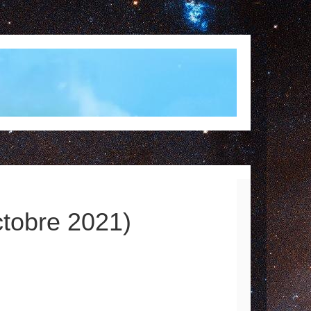
octobre 2021)